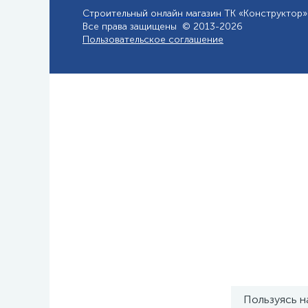
Строительный онлайн магазин
ТК «Конструктор»
Все права защищены © 2013-2026
Пользовательское соглашение
Пользуясь н