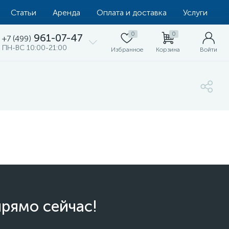
Статьи
Аренда
Оплата и доставка
Услуги
0
0
961-07-47
+7 (499)
ПН-ВС 10:00-21:00
Избранное
Корзина
Войти
прямо сейчас!