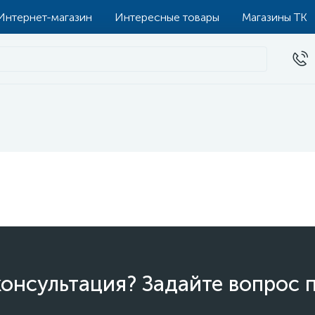
Интернет-магазин
Интересные товары
Магазины ТК
онсультация? Задайте вопрос 