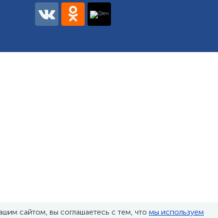
ашим сайтом, вы соглашаетесь с тем, что
мы используем