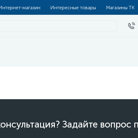
Интернет-магазин
Интересные товары
Магазины ТК
онсультация? Задайте вопрос 