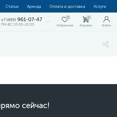
Статьи
Аренда
Оплата и доставка
Услуги
0
0
961-07-47
+7 (499)
ПН-ВС 10:00-21:00
Избранное
Корзина
Войти
прямо сейчас!