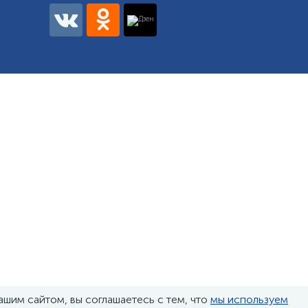
ашим сайтом, вы соглашаетесь с тем, что
мы используем