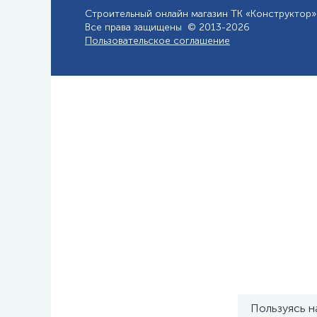
Строительный онлайн магазин
ТК «Конструктор»
Все права защищены © 2013-2026
Пользовательское соглашение
Пользуясь н