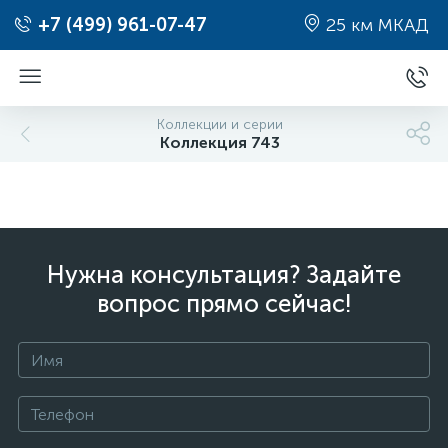
+7 (499) 961-07-47
25 км МКАД
Коллекции и серии
Коллекция 743
Нужна консультация? Задайте
вопрос прямо сейчас!