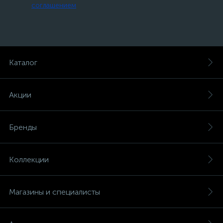
соглашением
Каталог
Акции
Бренды
Коллекции
Магазины и специалисты