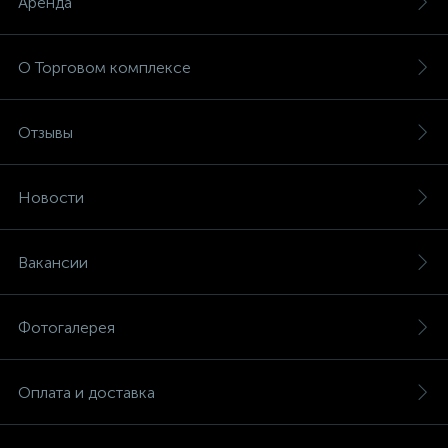
Аренда
О Торговом комплексе
Отзывы
Новости
Вакансии
Фотогалерея
Оплата и доставка