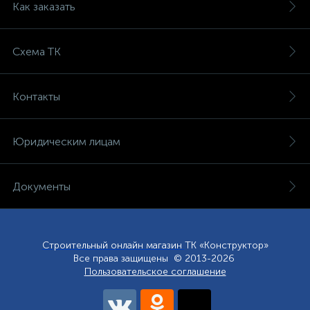
Как заказать
Схема ТК
Контакты
Юридическим лицам
Документы
Строительный онлайн магазин
ТК «Конструктор»
Все права защищены © 2013-2026
Пользовательское соглашение