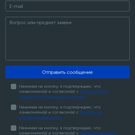
Отправить сообщение
Нажимая на кнопку, я подтверждаю, что
ознакомлен(а) и согласен(а) с
Согласием на
обработку персональных данных
Нажимая на кнопку, я подтверждаю, что
ознакомлен(а) и согласен(а) с
Политикой
конфиденциальности
Нажимая на кнопку, я подтверждаю, что
ознакомлен(а) и согласен(а) с
Пользовательским