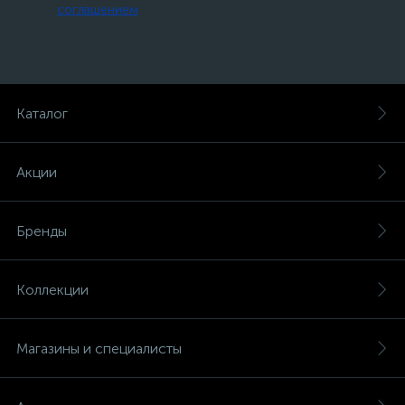
соглашением
Каталог
Акции
Бренды
Коллекции
Магазины и специалисты