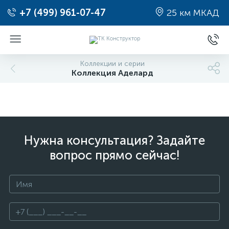
+7 (499) 961-07-47
25 км МКАД
Коллекции и серии
Коллекция Аделард
Нужна консультация? Задайте
вопрос прямо сейчас!