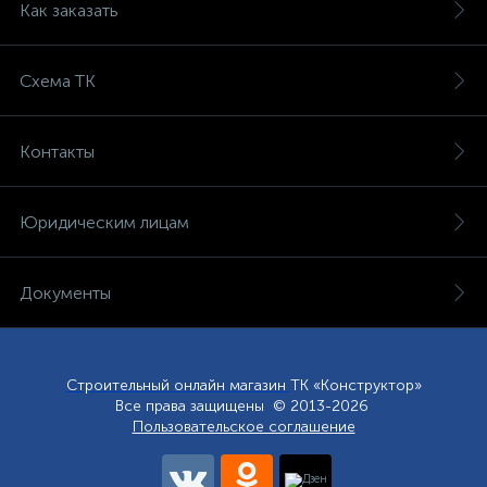
Как заказать
Схема ТК
Контакты
Юридическим лицам
Документы
Строительный онлайн магазин
ТК «Конструктор»
Все права защищены © 2013-2026
Пользовательское соглашение