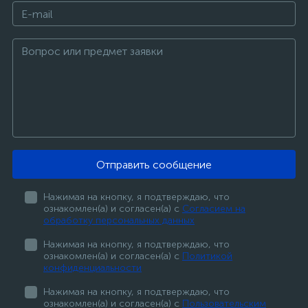
Отправить сообщение
Нажимая на кнопку, я подтверждаю, что
ознакомлен(а) и согласен(а) с
Согласием на
обработку персональных данных
Нажимая на кнопку, я подтверждаю, что
ознакомлен(а) и согласен(а) с
Политикой
конфиденциальности
Нажимая на кнопку, я подтверждаю, что
ознакомлен(а) и согласен(а) с
Пользовательским