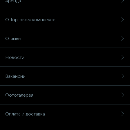
Аренда
О Торговом комплексе
Отзывы
Новости
Вакансии
Фотогалерея
Оплата и доставка