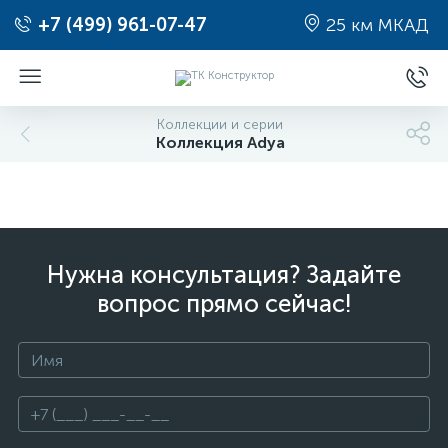
+7 (499) 961-07-47
25 км МКАД
Коллекции и серии
Коллекция Adya
Нужна консультация? Задайте
вопрос прямо сейчас!