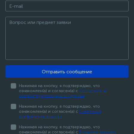
Отправить сообщение
Нажимая на кнопку, я подтверждаю, что
ознакомлен(а) и согласен(а) с
Согласием на
обработку персональных данных
Нажимая на кнопку, я подтверждаю, что
ознакомлен(а) и согласен(а) с
Политикой
конфиденциальности
Нажимая на кнопку, я подтверждаю, что
ознакомлен(а) и согласен(а) с
Пользовательским