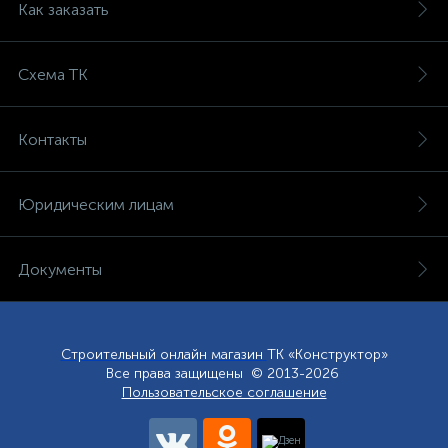
Как заказать
Схема ТК
Контакты
Юридическим лицам
Документы
Строительный онлайн магазин
ТК «Конструктор»
Все права защищены © 2013-2026
Пользовательское соглашение