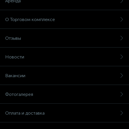
Аренда
О Торговом комплексе
Отзывы
Новости
Вакансии
Фотогалерея
Оплата и доставка