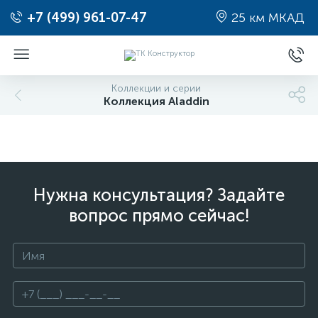
+7 (499) 961-07-47
25 км МКАД
Коллекции и серии
Коллекция Aladdin
Нужна консультация? Задайте
вопрос прямо сейчас!