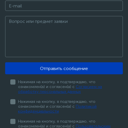
Отправить сообщение
Нажимая на кнопку, я подтверждаю, что
ознакомлен(а) и согласен(а) с
Согласием на
обработку персональных данных
Нажимая на кнопку, я подтверждаю, что
ознакомлен(а) и согласен(а) с
Политикой
конфиденциальности
Нажимая на кнопку, я подтверждаю, что
ознакомлен(а) и согласен(а) с
Пользовательским