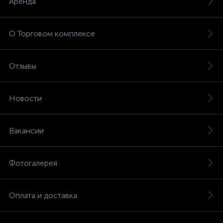
Аренда
О Торговом комплексе
Отзывы
Новости
Вакансии
Фотогалерея
Оплата и доставка