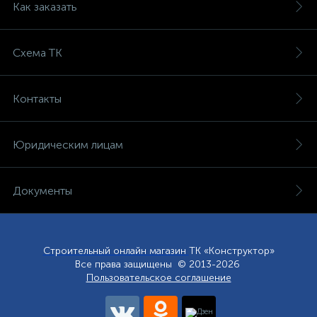
Как заказать
Схема ТК
Контакты
Юридическим лицам
Документы
Строительный онлайн магазин
ТК «Конструктор»
Все права защищены © 2013-2026
Пользовательское соглашение