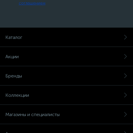
соглашением
Каталог
Акции
Бренды
Коллекции
Магазины и специалисты