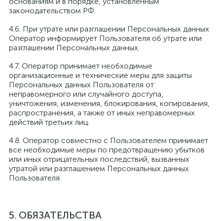
основаниям и в порядке, установленным
законодательством РФ.
4.6. При утрате или разглашении Персональных данных
Оператор информирует Пользователя об утрате или
разглашении Персональных данных.
4.7. Оператор принимает необходимые
организационные и технические меры для защиты
Персональных данных Пользователя от
неправомерного или случайного доступа,
уничтожения, изменения, блокирования, копирования,
распространения, а также от иных неправомерных
действий третьих лиц.
4.8. Оператор совместно с Пользователем принимает
все необходимые меры по предотвращению убытков
или иных отрицательных последствий, вызванных
утратой или разглашением Персональных данных
Пользователя.
5. ОБЯЗАТЕЛЬСТВА