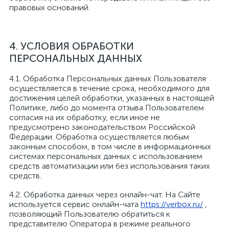
правовых оснований.
4. УСЛОВИЯ ОБРАБОТКИ
ПЕРСОНАЛЬНЫХ ДАННЫХ
4.1. Обработка Персональных данных Пользователя
осуществляется в течение срока, необходимого для
достижения целей обработки, указанных в настоящей
Политике, либо до момента отзыва Пользователем
согласия на их обработку, если иное не
предусмотрено законодательством Российской
Федерации. Обработка осуществляется любым
законным способом, в том числе в информационных
системах персональных данных с использованием
средств автоматизации или без использования таких
средств.
4.2. Обработка данных через онлайн-чат. На Сайте
используется сервис онлайн-чата
https://verbox.ru/
,
позволяющий Пользователю обратиться к
представителю Оператора в режиме реального