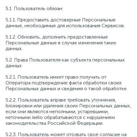
5.1. Пользователь обязан:
5.1.1. Предоставить достоверные Персональные
данные, необходимые для использования Сервисов.
5.1.2. Обновить, дополнить предоставленные
Персональные данные в случае изменения таких
данных.
5.2. Права Пользователя как субъекта персональных
данных
5.2.1. Пользователь имеет право получать от
Оператора подтверждение факта обработки своих
Персональных данных и сведения о такой обработке.
5.2.2. Пользователь вправе требовать уточнения,
блокировки или удаления своих Персональных данных,
если они являются неполными, устаревшими,
неточными либо обрабатываются с нарушением
законодательства Российской Федерации.
5.2.3. Пользователь может отозвать своё согласие на