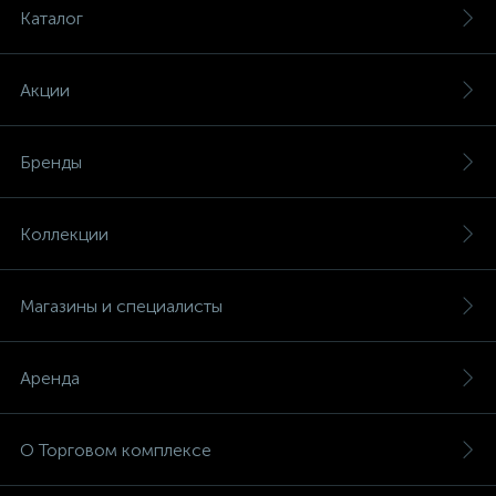
Каталог
Акции
Бренды
Коллекции
Магазины и специалисты
Аренда
О Торговом комплексе