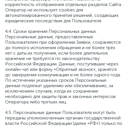
корректность отображения отдельных разделов Сайта.
Оператор не использует cookies для
автоматизированного принятия решений, создающих
юридические последствия для Пользователя.
4.4. Сроки хранения Персональных данных.
Персональные данные, предоставленные
Пользователем при оформлении Заявки, сохраняются
до полного исполнения обращения и не более трёх
лет с даты их получения, если более длительное
хранение не требуется по законодательству
Российской Федерации. Данные, поступившие через
онлайн-чат или форму «Обратный звонок», хранятся
до завершения коммуникации и не более одного года.
По истечении указанных сроков Персональные
данные подлежат удалению или обезличиванию, за
исключением случаев, когда их сохранение
необходимо для защиты прав и законных интересов
Оператора либо третьих лиц.
4.5. Персональные данные Пользователя могут быть
переданы уполномоченным органам государственной
власти Российской Федерации (далее «РФ») только по