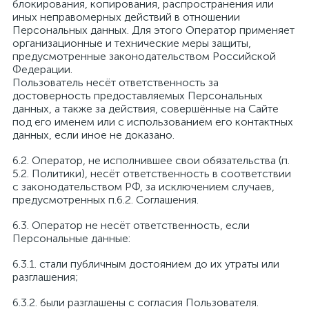
блокирования, копирования, распространения или
иных неправомерных действий в отношении
Персональных данных. Для этого Оператор применяет
организационные и технические меры защиты,
предусмотренные законодательством Российской
Федерации.
Пользователь несёт ответственность за
достоверность предоставляемых Персональных
данных, а также за действия, совершённые на Сайте
под его именем или с использованием его контактных
данных, если иное не доказано.
6.2. Оператор, не исполнившее свои обязательства (п.
5.2. Политики), несёт ответственность в соответствии
с законодательством РФ, за исключением случаев,
предусмотренных п.6.2. Соглашения.
6.3. Оператор не несёт ответственность, если
Персональные данные:
6.3.1. стали публичным достоянием до их утраты или
разглашения;
6.3.2. были разглашены с согласия Пользователя.