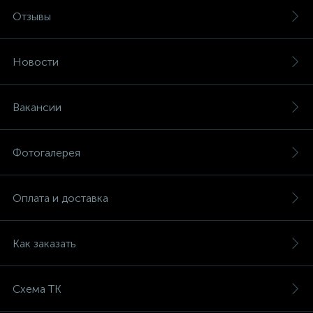
Отзывы
Новости
Вакансии
Фотогалерея
Оплата и доставка
Как заказать
Схема ТК