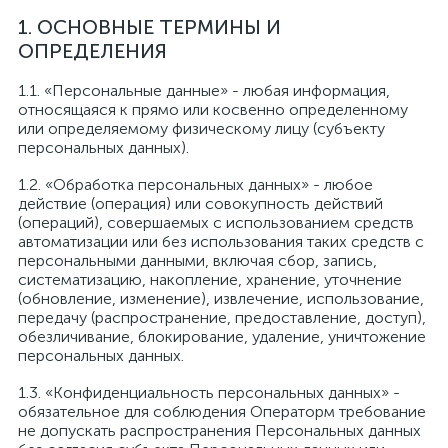
1. ОСНОВНЫЕ ТЕРМИНЫ И
ОПРЕДЕЛЕНИЯ
1.1. «Персональные данные» - любая информация,
относящаяся к прямо или косвенно определенному
или определяемому физическому лицу (субъекту
персональных данных).
1.2. «Обработка персональных данных» - любое
действие (операция) или совокупность действий
(операций), совершаемых с использованием средств
автоматизации или без использования таких средств с
персональными данными, включая сбор, запись,
систематизацию, накопление, хранение, уточнение
(обновление, изменение), извлечение, использование,
передачу (распространение, предоставление, доступ),
обезличивание, блокирование, удаление, уничтожение
персональных данных.
1.3. «Конфиденциальность персональных данных» -
обязательное для соблюдения Операторм требование
не допускать распространения Персональных данных