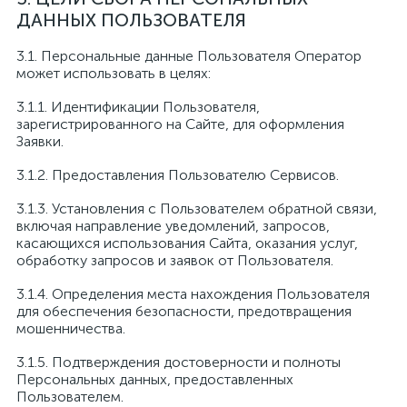
ДАННЫХ ПОЛЬЗОВАТЕЛЯ
3.1. Персональные данные Пользователя Оператор
может использовать в целях:
3.1.1. Идентификации Пользователя,
зарегистрированного на Сайте, для оформления
Заявки.
3.1.2. Предоставления Пользователю Сервисов.
3.1.3. Установления с Пользователем обратной связи,
включая направление уведомлений, запросов,
касающихся использования Сайта, оказания услуг,
обработку запросов и заявок от Пользователя.
3.1.4. Определения места нахождения Пользователя
для обеспечения безопасности, предотвращения
мошенничества.
3.1.5. Подтверждения достоверности и полноты
Персональных данных, предоставленных
Пользователем.