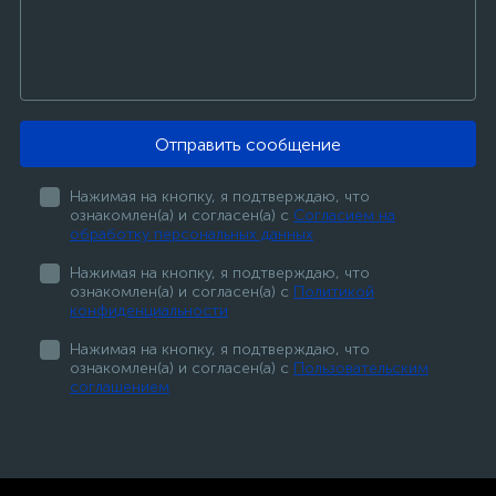
Отправить сообщение
Нажимая на кнопку, я подтверждаю, что
ознакомлен(а) и согласен(а) с
Согласием на
обработку персональных данных
Нажимая на кнопку, я подтверждаю, что
ознакомлен(а) и согласен(а) с
Политикой
конфиденциальности
Нажимая на кнопку, я подтверждаю, что
ознакомлен(а) и согласен(а) с
Пользовательским
соглашением