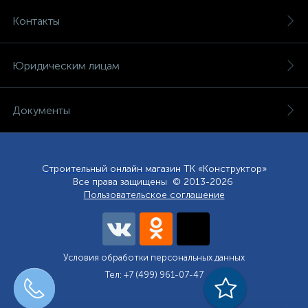
Контакты
Юридическим лицам
Документы
Строительный онлайн магазин
ТК «Конструктор»
Все права защищены © 2013-2026
Пользовательское соглашение
Условия обработки персональных данных
Тел: +7 (499) 961-07-47