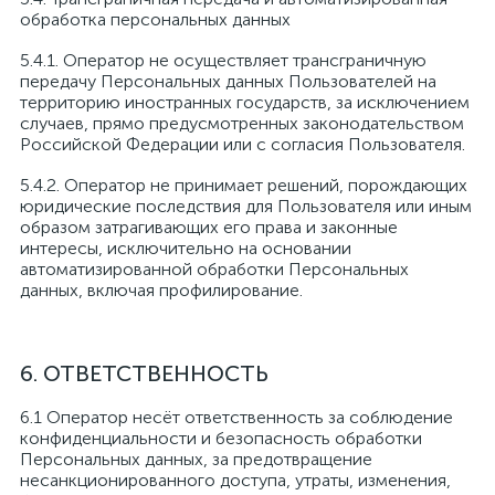
обработка персональных данных
5.4.1. Оператор не осуществляет трансграничную
передачу Персональных данных Пользователей на
территорию иностранных государств, за исключением
случаев, прямо предусмотренных законодательством
Российской Федерации или с согласия Пользователя.
5.4.2. Оператор не принимает решений, порождающих
юридические последствия для Пользователя или иным
образом затрагивающих его права и законные
интересы, исключительно на основании
автоматизированной обработки Персональных
данных, включая профилирование.
6. ОТВЕТСТВЕННОСТЬ
6.1 Оператор несёт ответственность за соблюдение
конфиденциальности и безопасность обработки
Персональных данных, за предотвращение
несанкционированного доступа, утраты, изменения,