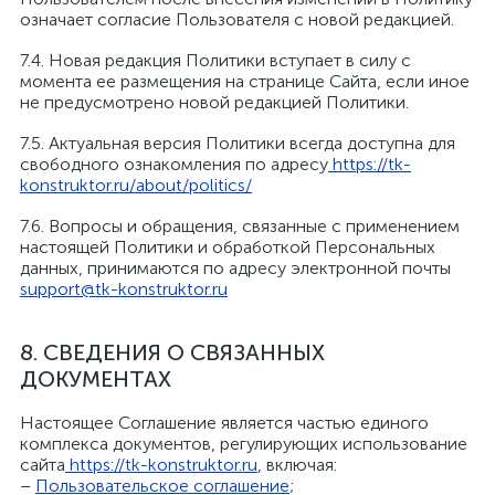
означает согласие Пользователя с новой редакцией.
7.4. Новая редакция Политики вступает в силу с
момента ее размещения на странице Сайта, если иное
не предусмотрено новой редакцией Политики.
7.5. Актуальная версия Политики всегда доступна для
свободного ознакомления по адресу
https://tk-
konstruktor.ru/about/politics/
7.6. Вопросы и обращения, связанные с применением
настоящей Политики и обработкой Персональных
данных, принимаются по адресу электронной почты
support@tk-konstruktor.ru
8. СВЕДЕНИЯ О СВЯЗАННЫХ
ДОКУМЕНТАХ
Настоящее Соглашение является частью единого
комплекса документов, регулирующих использование
сайта
https://tk-konstruktor.ru
, включая:
–
Пользовательское соглашение
;