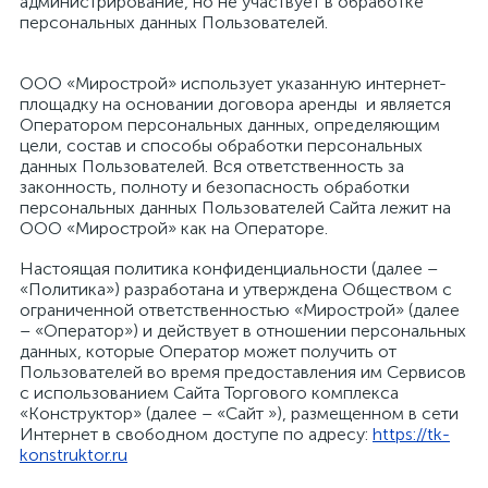
администрирование, но не участвует в обработке
персональных данных Пользователей.
ООО «Мирострой» использует указанную интернет-
площадку на основании договора аренды и является
Оператором персональных данных, определяющим
цели, состав и способы обработки персональных
данных Пользователей.
Вся ответственность за
законность, полноту и безопасность обработки
персональных данных Пользователей Сайта лежит на
ООО «Мирострой» как на Операторе.
Настоящая политика конфиденциальности (далее –
«Политика») разработана и утверждена Обществом с
ограниченной ответственностью «Мирострой» (далее
– «Оператор») и действует в отношении персональных
данных, которые Оператор может получить от
Пользователей во время предоставления им Сервисов
с использованием Сайта Торгового комплекса
«Конструктор» (далее – «Сайт »), размещенном в сети
Интернет в свободном доступе по адресу:
https://tk-
konstruktor.ru