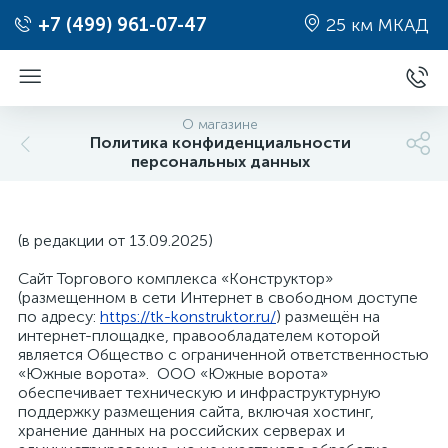
+7 (499) 961-07-47
25 км МКАД
О магазине
Политика конфиденциальности
персональных данных
(в редакции от 13.09.2025)
Сайт Торгового комплекса «Конструктор»
(размещенном в сети Интернет в свободном доступе
по адресу:
https://tk-konstruktor.ru/
) размещён на
интернет-площадке, правообладателем которой
является Общество с ограниченной ответственностью
«Южные ворота». ООО «Южные ворота»
обеспечивает техническую и инфраструктурную
поддержку размещения сайта, включая хостинг,
хранение данных на российских серверах и