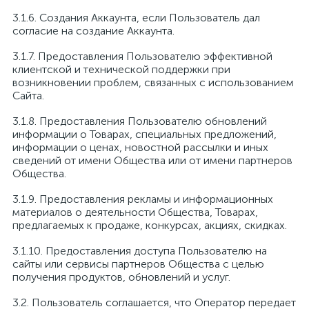
3.1.6. Создания Аккаунта, если Пользователь дал
согласие на создание Аккаунта.
3.1.7. Предоставления Пользователю эффективной
клиентской и технической поддержки при
возникновении проблем, связанных с использованием
Сайта.
3.1.8. Предоставления Пользователю обновлений
информации о Товарах, специальных предложений,
информации о ценах, новостной рассылки и иных
сведений от имени Общества или от имени партнеров
Общества.
3.1.9. Предоставления рекламы и информационных
материалов о деятельности Общества, Товарах,
предлагаемых к продаже, конкурсах, акциях, скидках.
3.1.10. Предоставления доступа Пользователю на
сайты или сервисы партнеров Общества с целью
получения продуктов, обновлений и услуг.
3.2. Пользователь соглашается, что Оператор передает