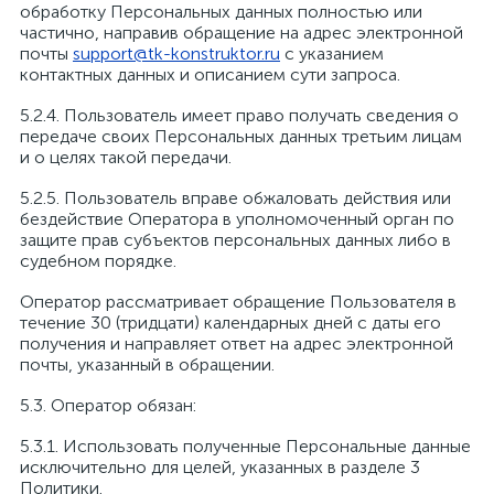
обработку Персональных данных полностью или
частично, направив обращение на адрес электронной
почты
support@tk-konstruktor.ru
с указанием
контактных данных и описанием сути запроса.
5.2.4. Пользователь имеет право получать сведения о
передаче своих Персональных данных третьим лицам
и о целях такой передачи.
5.2.5. Пользователь вправе обжаловать действия или
бездействие Оператора в уполномоченный орган по
защите прав субъектов персональных данных либо в
судебном порядке.
Оператор рассматривает обращение Пользователя в
течение 30 (тридцати) календарных дней с даты его
получения и направляет ответ на адрес электронной
почты, указанный в обращении.
5.3. Оператор обязан:
5.3.1. Использовать полученные Персональные данные
исключительно для целей, указанных в разделе 3
Политики.