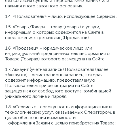
без согласия субъекта Персональных данных или
наличия иного законного основания.
1.4. «Пользователь» – лицо, использующее Сервисы .
1.5. «Товары/Товар» – товар (товары) и услуги,
информация о которых содержится на Сайте в
предложениях третьих лиц (Продавцов).
1.6. «Продавец» – юридическое лицо или
индивидуальный предприниматель информация о
Товаре (Товарах) которого размещена на Сайте
1.7. Аккаунт (учетная запись) Пользователя (далее
«Аккаунт») - регистрационная запись, которая
содержит информацию, предоставляемую
Пользователем при регистрации на Сайте ,
защищенная от свободного доступа комбинацией
уникального логина и пароля.
1.8. «Сервисы» - совокупность информационных и
технологических услуг, оказываемых Оператором, в
целях обеспечения возможности:
- оформления Заявки с целью приобретения Товара;