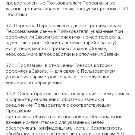
предоставленные Пользователем Персональные
данные третьим лицам в целях, предусмотренных п. 3.1.
Политики.
3.3. Передача Персональных данных третьим лицам.
Персональные данные Пользователя, указанные при
оформлении Заявки (включая имя, номер телефона,
адрес электронной почты, комментарий к заказу),
могут передаваться третьим лицам в объёме,
необходимом для обработки и исполнения Заявки:
3.3.1. Продавцам, в отношении Товаров которых
оформлена Заявка, — для связи с Пользователем,
уточнения параметров Товара и последующих
действий по обращению;
3.3.2. Оператору кол-центра, осуществляющему приём
и обработку обращений, обратный звонок и
соединение Пользователя с соответствующим
Продавцом.
Третьи лица обязуются использовать Персональные
данные исключительно для указанных целей,
обеспечивать конфиденциальность и безопасность
обработки, а также не передавать их иным лицам без