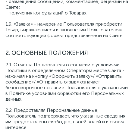
- размещения сообщений, комментариев, рецензий на
Сайте;
- получения консультаций о Товарах.
1.9. «Заявка» - намерение Пользователя приобрести
Товар, выражающиеся в заполнении Пользователем
соответствующей формы, представленной на Сайте.
2. ОСНОВНЫЕ ПОЛОЖЕНИЯ
2.1. Отметка Пользователя о согласии с условиями
Политики в определенном Операторм месте Сайта -
нажимая на кнопку «Оформить заявку»/ «Отправить
сообщение»/ «Отправить отзыв» означает
безоговорочное согласие Пользователя с указанными
в Политике условиями обработки его Персональных
данных.
2.2. Предоставляя Персональные данные,
Пользователь подтверждает, что указанные сведения
им предоставлены свободно, своей волей и в своем
интересе.