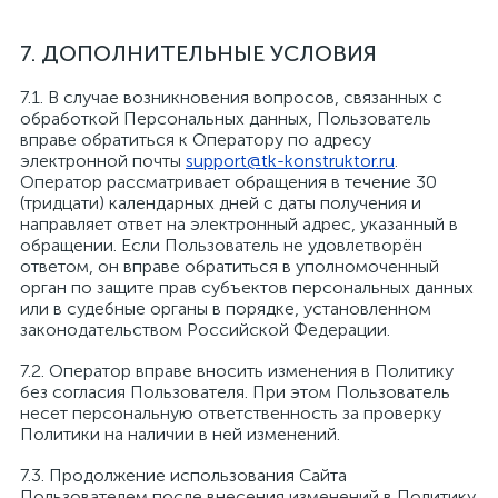
7. ДОПОЛНИТЕЛЬНЫЕ УСЛОВИЯ
7.1. В случае возникновения вопросов, связанных с
обработкой Персональных данных, Пользователь
вправе обратиться к Оператору по адресу
электронной почты
support@tk-konstruktor.ru
.
Оператор рассматривает обращения в течение 30
(тридцати) календарных дней с даты получения и
направляет ответ на электронный адрес, указанный в
обращении. Если Пользователь не удовлетворён
ответом, он вправе обратиться в уполномоченный
орган по защите прав субъектов персональных данных
или в судебные органы в порядке, установленном
законодательством Российской Федерации.
7.2. Оператор вправе вносить изменения в Политику
без согласия Пользователя. При этом Пользователь
несет персональную ответственность за проверку
Политики на наличии в ней изменений.
7.3. Продолжение использования Сайта
Пользователем после внесения изменений в Политику