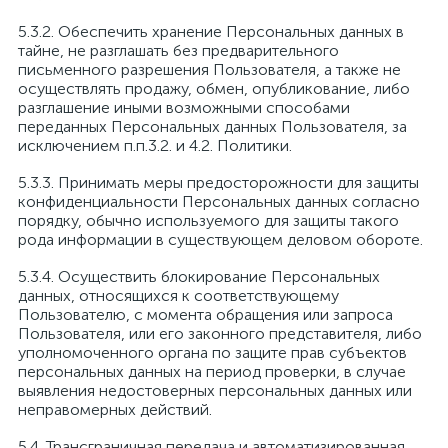
5.3.2. Обеспечить хранение Персональных данных в
тайне, не разглашать без предварительного
письменного разрешения Пользователя, а также не
осуществлять продажу, обмен, опубликование, либо
разглашение иными возможными способами
переданных Персональных данных Пользователя, за
исключением п.п.3.2. и 4.2. Политики.
5.3.3. Принимать меры предосторожности для защиты
конфиденциальности Персональных данных согласно
порядку, обычно используемого для защиты такого
рода информации в существующем деловом обороте.
5.3.4. Осуществить блокирование Персональных
данных, относящихся к соответствующему
Пользователю, с момента обращения или запроса
Пользователя, или его законного представителя, либо
уполномоченного органа по защите прав субъектов
персональных данных на период проверки, в случае
выявления недостоверных персональных данных или
неправомерных действий.
5.4. Трансграничная передача и автоматизированная