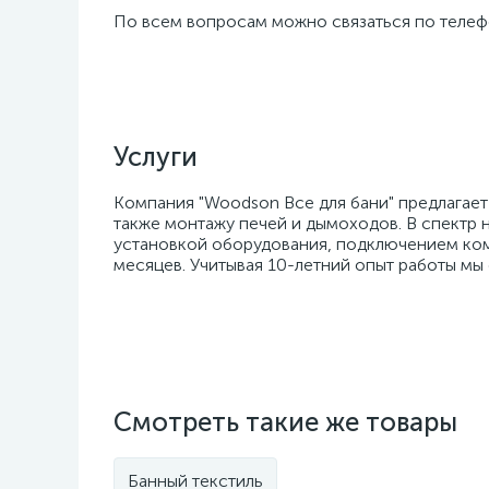
По всем вопросам можно связаться по телефо
Услуги
Компания "Woodson Все для бани" предлагает
также монтажу печей и дымоходов. В спектр н
установкой оборудования, подключением комм
месяцев. Учитывая 10-летний опыт работы мы
Смотреть такие же товары
Банный текстиль