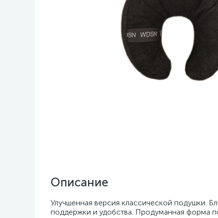
Описание
Улучшенная версия классической подушки. Б
поддержки и удобства. Продуманная форма п