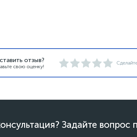
ставить отзыв?
Сделайте
авьте свою оценку!
онсультация? Задайте вопрос 