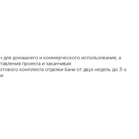
ун для домашнего и коммерческого использования, а
тавления проекта и заканчивая
тового комплекта отделки бани от двух недель до 3-х
и.