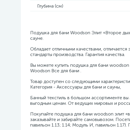
Глубина (см)
Подушка для бани Woodson Элит «Второе дых
сауне.
Обладает отличными качествами, отличается
стандарты производства. Гарантия качества.
Вы можете купить подушка для бани woodson 
Woodson Все для бани .
Товар доступен со следующими характеристиками
Категория - Аксессуары для бани и сауны,
Банный текстиль в большом ассортименте вы
выгодным ценам. От ведущих мировых и росс
Покупайте подушка для бани woodson элит «в
заказывайте и забирайте самовывозом. Посет
павильон 1.13; 1.14; Модуль И, павильон 1.17