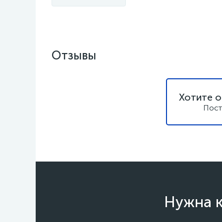
Отзывы
Хотите о
Пост
Нужна к