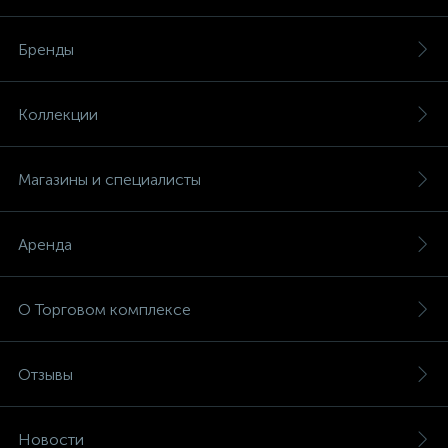
Бренды
Коллекции
Магазины и специалисты
Аренда
О Торговом комплексе
Отзывы
Новости