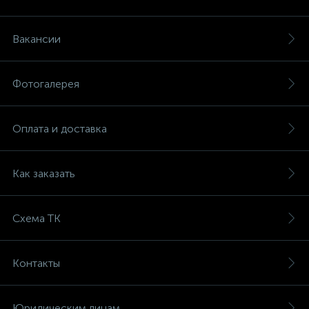
Вакансии
Фотогалерея
Оплата и доставка
Как заказать
Схема ТК
Контакты
Юридическим лицам