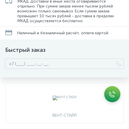
МКАД. Доставки в иные места оговариваются
отдельно. При сумме заказа менее тысячи рублей
возможен только самовывоз. Если сумма заказа
превышает 10 тысяч рублей - доставка в пределах
МКАД осуществляется бесплатно.
Наличный и безналичный расчёт, оплата картой
Быстрый заказ
ВЕНТ-СТАЙЛ