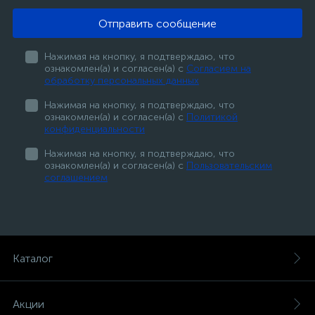
Отправить сообщение
Нажимая на кнопку, я подтверждаю, что
ознакомлен(а) и согласен(а) с
Согласием на
обработку персональных данных
Нажимая на кнопку, я подтверждаю, что
ознакомлен(а) и согласен(а) с
Политикой
конфиденциальности
Нажимая на кнопку, я подтверждаю, что
ознакомлен(а) и согласен(а) с
Пользовательским
соглашением
Каталог
Акции