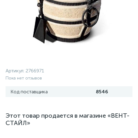
Артикул:
2766971
Пока нет отзывов
Код поставщика
8546
Этот товар продается в магазине «ВЕНТ-
СТАЙЛ»