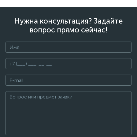
Нужна консультация? Задайте
вопрос прямо сейчас!