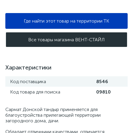
Где найти этот товар на территории ТК
Все товары магазина ВЕНТ-СТАЙЛ
Характеристики
Код поставщика
8546
Код товара для поиска
09810
Сармат Донской тандыр применяется для
благоустройства прилегающей территории
загородного дома, дачи.
Обладает отличными качествами, отличается