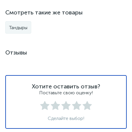
Смотреть такие же товары
Тандыры
Отзывы
Хотите оставить отзыв?
Поставьте свою оценку!
Сделайте выбор!