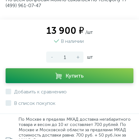
(499) 961-07-47
13 900 ₽
/шт
В наличии
-
+
шт
Купить
Добавить к сравнению
В список покупок
По Москве в пределах МКАД доставка негабаритного
товара и весом до 10 кг составляет 700 рублей. По
Москве и Московской области за пределами МКАД
стоимость доставки равна: 700 руб. + 50 руб./км за