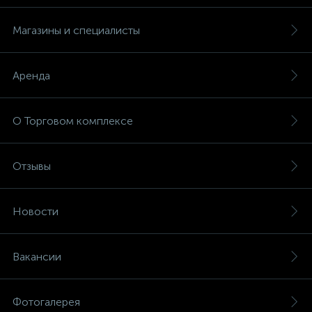
Магазины и специалисты
Аренда
О Торговом комплексе
Отзывы
Новости
Вакансии
Фотогалерея