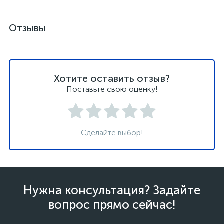
Отзывы
Хотите оставить отзыв?
Поставьте свою оценку!
Сделайте выбор!
Нужна консультация? Задайте
вопрос прямо сейчас!