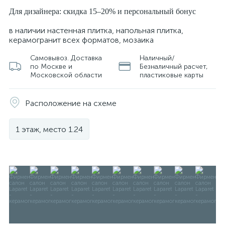
Для дизайнера: скидка 15–20% и персональный бонус
в наличии настенная плитка, напольная плитка,
керамогранит всех форматов, мозаика
Самовывоз. Доставка
Наличный/
по Москве и
Безналичный расчет,
Московской области
пластиковые карты
Расположение на схеме
1 этаж, место 1.24