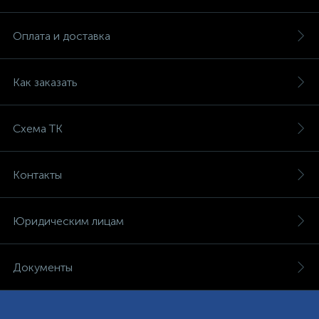
Оплата и доставка
Как заказать
Схема ТК
Контакты
Юридическим лицам
Документы