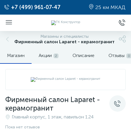
+7 (499) 961-07-47
25 км МКАД
Магазины и специалисты
Фирменный салон Laparet - керамогранит
Магазин
Акции
Описание
Отзывы
2
0
Фирменный салон Laparet -
керамогранит
Главный корпус, 1 этаж, павильон 1.24
Пока нет отзывов