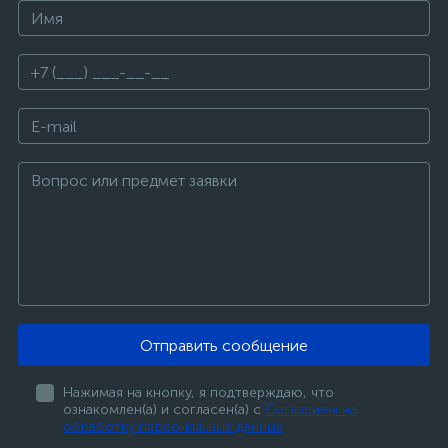
Отправить сообщение
Нажимая на кнопку, я подтверждаю, что
ознакомлен(а) и согласен(а) с
Согласием на
обработку персональных данных