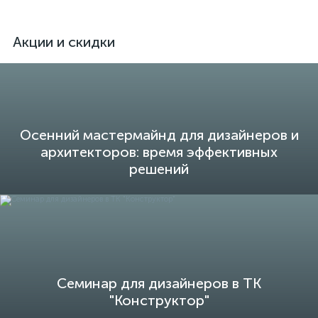
Акции и скидки
Осенний мастермайнд для дизайнеров и
архитекторов: время эффективных
решений
Семинар для дизайнеров в ТК
"Конструктор"