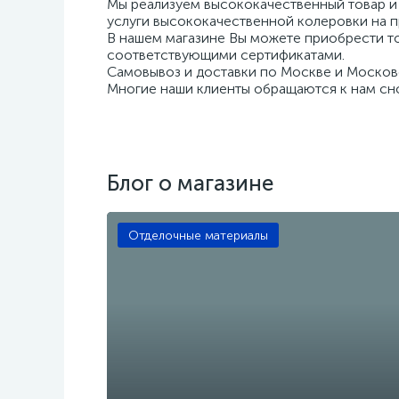
Мы реализуем высококачественный товар и 
услуги высококачественной колеровки на 
В нашем магазине Вы можете приобрести т
соответствующими сертификатами.
Самовывоз и доставки по Москве и Москов
Многие наши клиенты обращаются к нам сно
Блог о магазине
Отделочные материалы