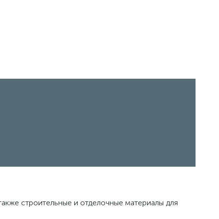
также строительные и отделочные материалы для