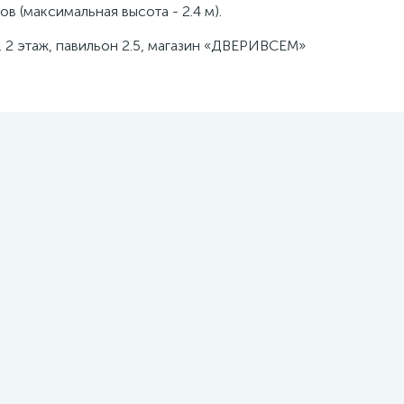
в (максимальная высота - 2.4 м).
, 2 этаж, павильон 2.5, магазин «ДВЕРИВСЕМ»