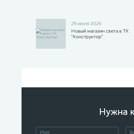
29 июля 2026
Новый магазин света в ТК
"Конструктор"
Нужна к