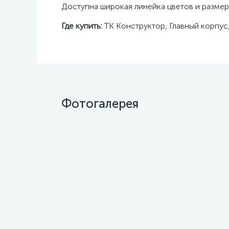
Доступна широкая линейка цветов и размеро
Где купить:
ТК Конструктор, Главный корпус
Фотогалерея