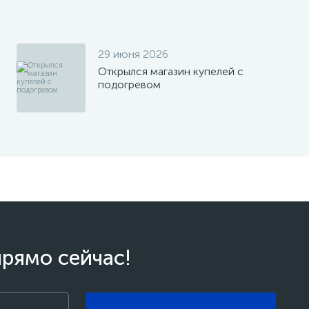
29 июня 2026
Открылся магазин купелей с
подогревом
прямо сейчас!