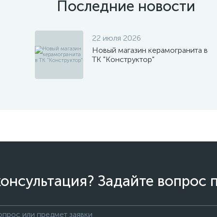
Последние новости
22 июля 2026
Новый магазин керамогранита в
ТК "Конструктор"
онсультация? Задайте вопрос 