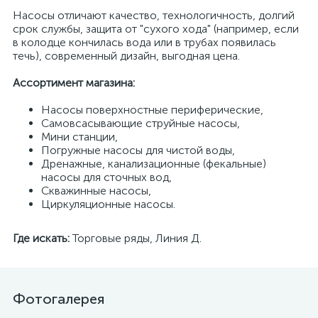
Насосы отличают качество, технологичность, долгий
срок службы, защита от "сухого хода" (например, если
в колодце кончилась вода или в трубах появилась
течь), современный дизайн, выгодная цена.
Ассортимент магазина:
Насосы поверхностные периферические,
Самовсасывающие струйные насосы,
Мини станции,
Погружные насосы для чистой воды,
Дренажные, канализационные (фекальные)
насосы для сточных вод,
Скважинные насосы,
Циркуляционные насосы.
Где искать:
Торговые ряды, Линия Д.
Фотогалерея