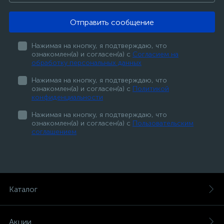
Отправить сообщение
Нажимая на кнопку, я подтверждаю, что
ознакомлен(а) и согласен(а) с
Согласием на
обработку персональных данных
Нажимая на кнопку, я подтверждаю, что
ознакомлен(а) и согласен(а) с
Политикой
конфиденциальности
Нажимая на кнопку, я подтверждаю, что
ознакомлен(а) и согласен(а) с
Пользовательским
соглашением
Каталог
Акции