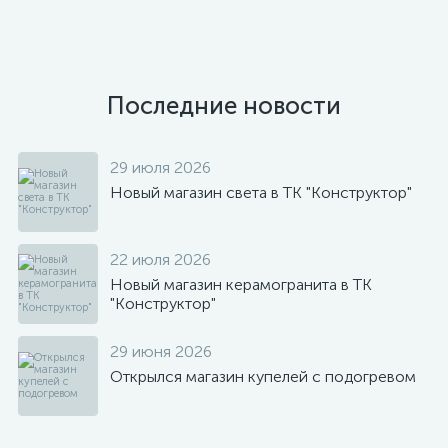
Последние новости
29 июля 2026
Новый магазин света в ТК "Конструктор"
22 июля 2026
Новый магазин керамогранита в ТК
"Конструктор"
29 июня 2026
Открылся магазин купелей с подогревом