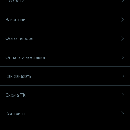
Новости
Вакансии
Фотогалерея
Оплата и доставка
Как заказать
Схема ТК
Контакты