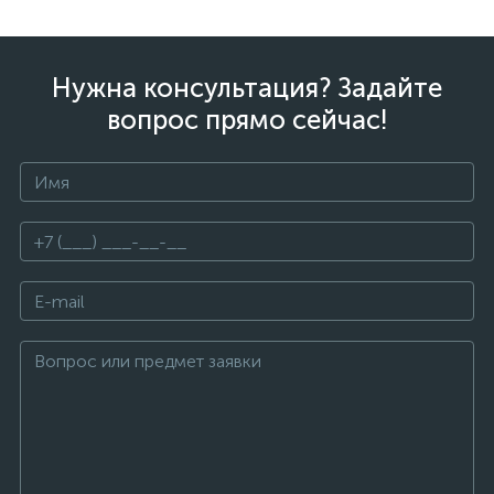
Нужна консультация? Задайте
вопрос прямо сейчас!