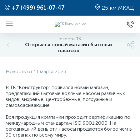
+7 (499) 961-07-47
25 км МКАД
Новости ТК
Открылся новый магазин бытовых
насосов
Новость от 11 марта 2023
В ТК "Конструктор" появился новый магазин,
предлагающий бытовые водяные насосы различных
видов: вихревые, центробежные, погружные и
самовсасывающие.
Вся продукция компании проходит сертификацию по
международным стандартам ISO 9001:2000. На
сегодняшний день эти насосы продаются более чем в
90 странах по всему миру.