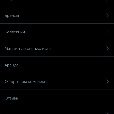
Бренды
Коллекции
Магазины и специалисты
Аренда
О Торговом комплексе
Отзывы