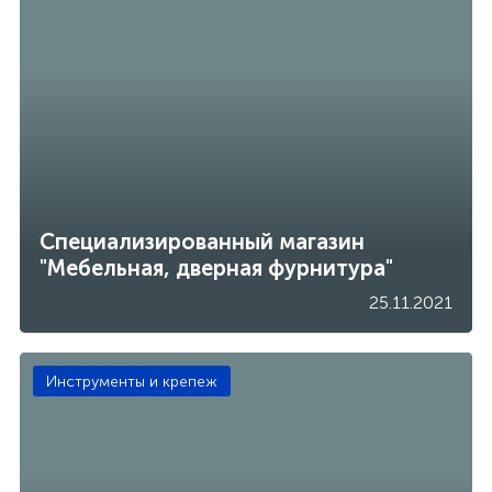
Специализированный магазин
"Мебельная, дверная фурнитура"
25.11.2021
Инструменты и крепеж