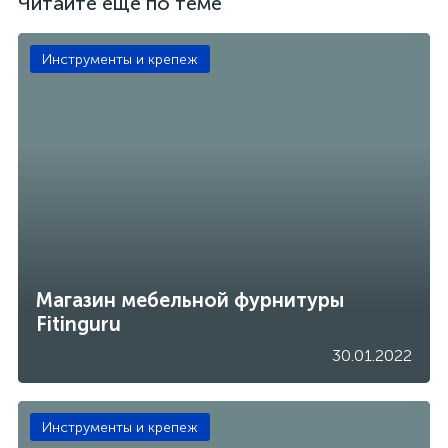
Читайте еще по теме
Инструменты и крепеж
Магазин мебельной фурнитуры
Fitinguru
30.01.2022
Инструменты и крепеж