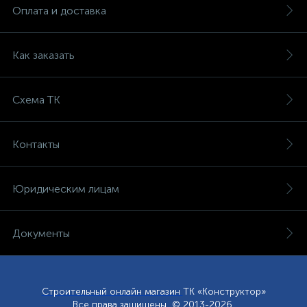
Оплата и доставка
Как заказать
Схема ТК
Контакты
Юридическим лицам
Документы
Строительный онлайн магазин
ТК «Конструктор»
Все права защищены © 2013-2026