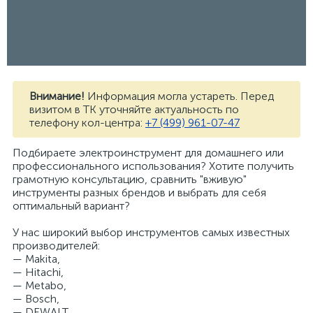
Внимание!
Информация могла устареть. Перед
визитом в ТК уточняйте актуальность по
телефону кол-центра:
+7 (499) 961-07-47
Подбираете электроинструмент для домашнего или
профессионального использования? Хотите получить
грамотную консультацию, сравнить "вживую"
инструменты разных брендов и выбрать для себя
оптимальный вариант?
У нас широкий выбор инструментов самых известных
производителей:
— Makita,
— Hitachi,
— Metabo,
— Bosch,
— DEWALT,