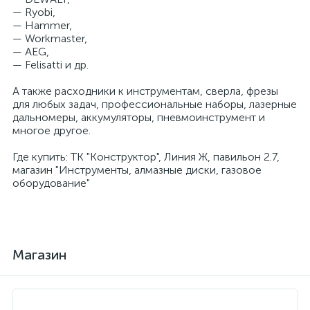
— Ryobi,
— Hammer,
— Workmaster,
— AEG,
— Felisatti и др.
А также расходники к инструментам, сверла, фрезы
для любых задач, профессиональные наборы, лазерные
дальномеры, аккумуляторы, пневмоинструмент и
многое другое.
Где купить: ТК "Конструктор", Линия Ж, павильон 2.7,
магазин "Инструменты, алмазные диски, газовое
оборудование"
Магазин