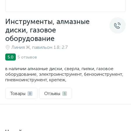
Инструменты, алмазные
диски, газовое
оборудование
Линия Ж, павильон 1.8; 2.7
5 отзывов
5.0
в наличии алмазные диски, сверла, пилки, газовое
оборудование, электроинструмент, бензоинструмент,
пневмоинструмент, крепеж,
Товары
Отзывы
8
5