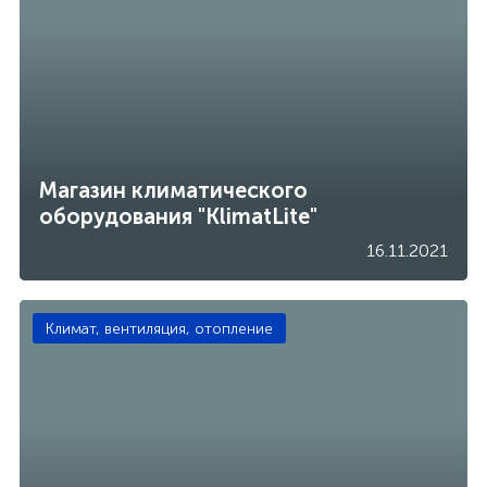
Магазин климатического
оборудования "KlimatLite"
16.11.2021
Климат, вентиляция, отопление