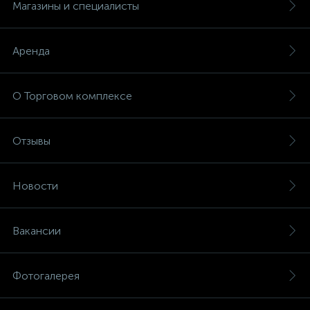
Магазины и специалисты
Аренда
О Торговом комплексе
Отзывы
Новости
Вакансии
Фотогалерея