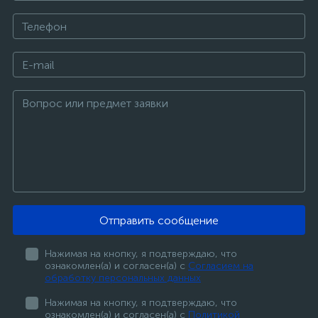
Отправить сообщение
Нажимая на кнопку, я подтверждаю, что
ознакомлен(а) и согласен(а) с
Согласием на
обработку персональных данных
Нажимая на кнопку, я подтверждаю, что
ознакомлен(а) и согласен(а) с
Политикой