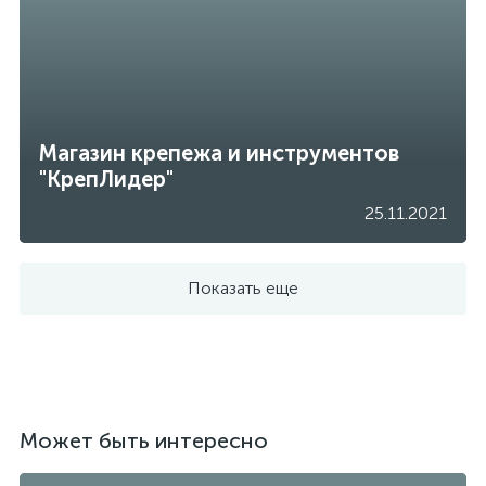
Магазин крепежа и инструментов
"КрепЛидер"
25.11.2021
Показать еще
Может быть интересно