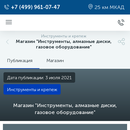
+7 (499) 961-07-47
25 км МКАД
Инструменты и крепеж
Магазин "Инструменты, алмазные диски,
газовое оборудование"
Публикация
Магазин
Дата публикации: 3 июля 2021
Инструменты и крепеж
Магазин "Инструменты, алмазные диски,
газовое оборудование"