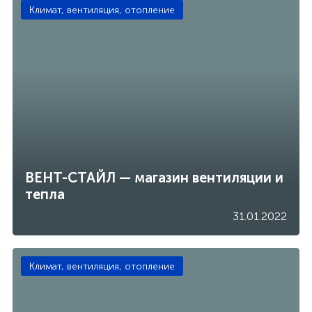
Климат, вентиляция, отопление
ВЕНТ-СТАЙЛ — магазин вентиляции и
тепла
31.01.2022
Климат, вентиляция, отопление