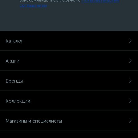
ознакомлен(а) и согласен(а) с
Пользовательским
соглашением
Каталог
Акции
Бренды
Коллекции
Магазины и специалисты