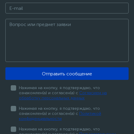
Отправить сообщение
Нажимая на кнопку, я подтверждаю, что
ознакомлен(а) и согласен(а) с
Согласием на
обработку персональных данных
Нажимая на кнопку, я подтверждаю, что
ознакомлен(а) и согласен(а) с
Политикой
конфиденциальности
Нажимая на кнопку, я подтверждаю, что