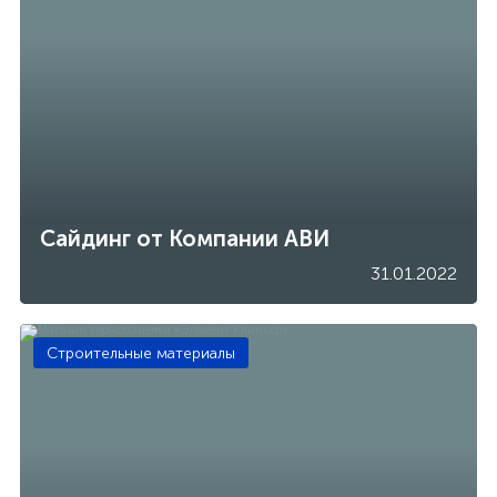
Сайдинг от Компании АВИ
31.01.2022
Строительные материалы