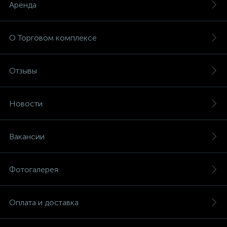
Аренда
О Торговом комплексе
Отзывы
Новости
Вакансии
Фотогалерея
Оплата и доставка