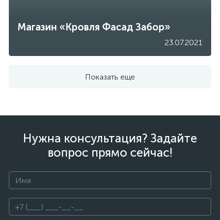
Магазин «Кровля Фасад Забор»
23.07.2021
Показать еще
Нужна консультация? Задайте
вопрос прямо сейчас!