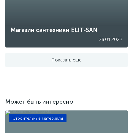
Магазин сантехники ELIT-SAN
28.01.2022
Показать еще
Может быть интересно
Строительные материалы