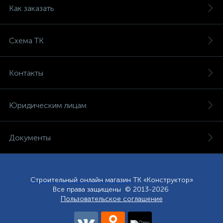
Как заказать
Схема ТК
Контакты
Юридическим лицам
Документы
Строительный онлайн магазин
ТК «Конструктор»
Все права защищены © 2013-2026
Пользовательское соглашение