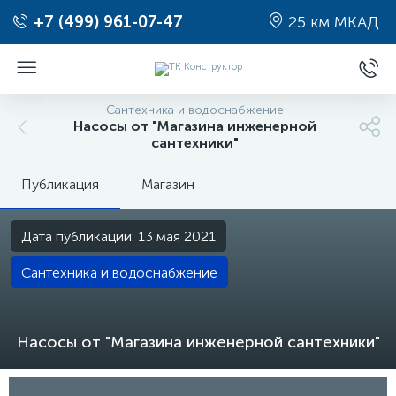
+7 (499) 961-07-47
25 км МКАД
Сантехника и водоснабжение
Насосы от "Магазина инженерной
сантехники"
Публикация
Магазин
Дата публикации: 13 мая 2021
Сантехника и водоснабжение
Насосы от "Магазина инженерной сантехники"