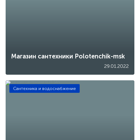
Магазин сантехники Polotenchik-msk
29.01.2022
Сантехника и водоснабжение