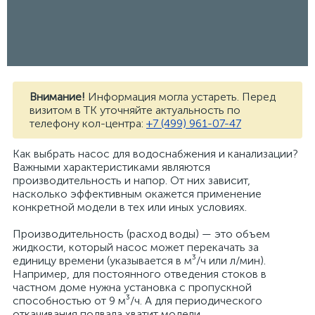
Внимание!
Информация могла устареть. Перед
визитом в ТК уточняйте актуальность по
телефону кол-центра:
+7 (499) 961-07-47
Как выбрать насос для водоснабжения и канализации?
Важными характеристиками являются
производительность и напор. От них зависит,
насколько эффективным окажется применение
конкретной модели в тех или иных условиях.
Производительность (расход воды) — это объем
жидкости, который насос может перекачать за
единицу времени (указывается в м³/ч или л/мин).
Например, для постоянного отведения стоков в
частном доме нужна установка с пропускной
способностью от 9 м³/ч. А для периодического
откачивания подвала хватит модели