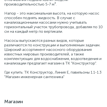
производительностью 5-7 м³.
Напор - это максимальная высота, на которую насос
способен поднять жидкость. В случае с
канализационными насосами нужно учитывать
горизонтальный участок трубопровода, добавляя по 10
см на каждый метр по вертикали.
Насосы выпускаются разных видов, которые
различаются по конструкции и выполняемым задачам.
Широкий ассортимент насосного оборудования
известных мировых производителей, а также
комплектующих для водоснабжения, водоотведения и
канализации предлагает магазин в ТК "Конструктор".
Где купить: ТК Конструктор, Линия E, павильоны 1.1-1.3
"Магазин инженерная сантехника"
Магазин