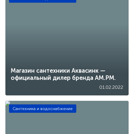
Магазин сантехники Аквасинк —
официальный дилер бренда АМ.РМ.
01.02.2022
Сантехника и водоснабжение