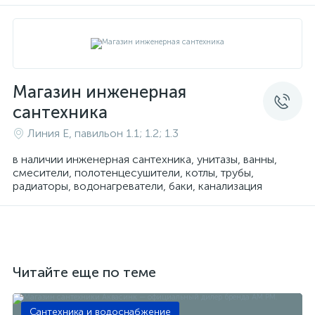
Магазин инженерная
сантехника
Линия Е, павильон 1.1; 1.2; 1.3
в наличии инженерная сантехника, унитазы, ванны,
смесители, полотенцесушители, котлы, трубы,
радиаторы, водонагреватели, баки, канализация
Читайте еще по теме
Сантехника и водоснабжение