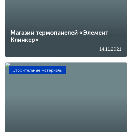
Магазин термопанелей «Элемент
Клинкер»
14.11.2021
Строительные материалы