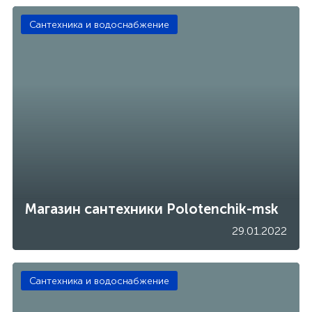
Сантехника и водоснабжение
Магазин сантехники Polotenchik-msk
29.01.2022
Сантехника и водоснабжение