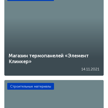
Магазин термопанелей «Элемент
Клинкер»
14.11.2021
Строительные материалы