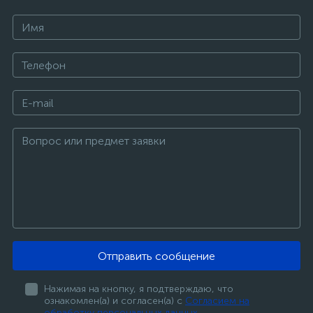
Отправить сообщение
Нажимая на кнопку, я подтверждаю, что
ознакомлен(а) и согласен(а) с
Согласием на
обработку персональных данных