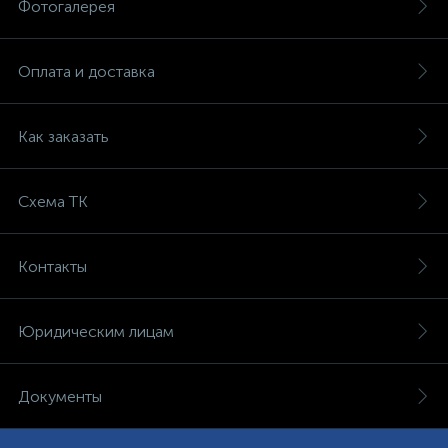
Фотогалерея
Оплата и доставка
Как заказать
Схема ТК
Контакты
Юридическим лицам
Документы