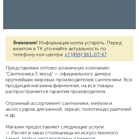
Внимание!
Информация могла устареть. Перед
визитом в ТК уточняйте актуальность по
телефону кол-центра:
+7 (499) 961-07-47
Представляем оптово-розничную компанию
"Сантехника 5 звезд" — официального дилера
крупнейших мировых производителей сантехники. Вся
продукция магазина фирменная, на все товары
распространяется гарантия производителя.
Огромный ассортимент сантехники, мебели и
аксессуаров для ванной, зеркал, полотенцесушителей
и др.
Магазин предоставляет следующие услуги:
— Расчет и заказ столешницы из искусственного
камня, любых нестандартных размеров.