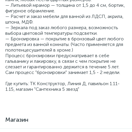
— Литьевой мрамор — толщина от 1,5 до 4 см, бортик,
фигурное обрамление.
— Расчет и заказ мебели для ванной из ЛДСП, акрила,
шпона, МДФ.
— Зеркала под заказ любого размера, возможность
выбора цветовой температуры подсветки.
— Бронзировка — покрытие в бронзовый цвет любого
предмета из ванной комнаты. (Часто применяется для
полотенцесушителей в хроме.)
Процесс бронзировки предусматривает в себе
гальванику и лакировку, в связи с чем покрытие не
слезает и гарантированно держится в течение 5 лет.
Сам процесс "бронзировки" занимает 1,5 - 2 недели.
Где купить: ТК Конструктор, Линия Д, павильон 1.11-
1.15, магазин "Сантехника 5 звезд"
Магазин