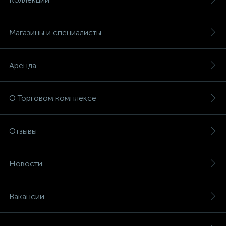
Магазины и специалисты
Аренда
О Торговом комплексе
Отзывы
Новости
Вакансии