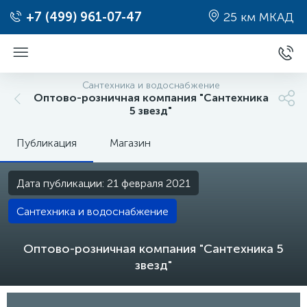
+7 (499) 961-07-47
25 км МКАД
Сантехника и водоснабжение
Оптово-розничная компания "Сантехника
5 звезд"
Публикация
Магазин
Дата публикации: 21 февраля 2021
Сантехника и водоснабжение
Оптово-розничная компания "Сантехника 5
звезд"