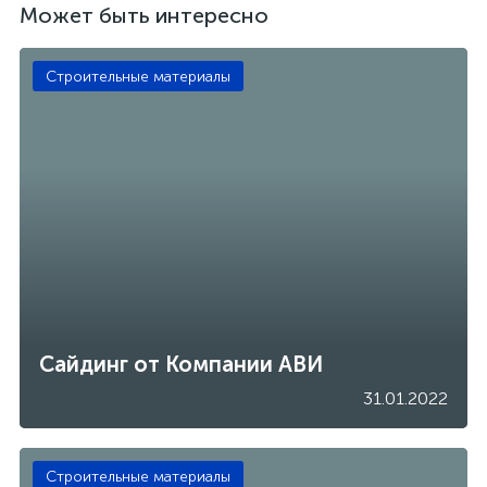
Может быть интересно
Строительные материалы
Сайдинг от Компании АВИ
31.01.2022
Строительные материалы