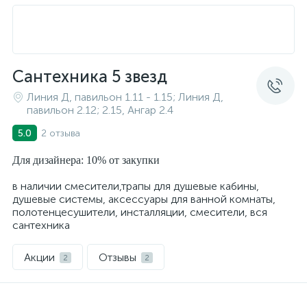
Сантехника 5 звезд
Линия Д, павильон 1.11 - 1.15; Линия Д,
павильон 2.12; 2.15, Ангар 2.4
2 отзыва
5.0
Для дизайнера: 10% от закупки
в наличии cмесители,трапы для душевые кабины,
душевые системы, аксессуары для ванной комнаты,
полотенцесушители, инсталляции, смесители, вся
сантехника
Акции
Отзывы
2
2