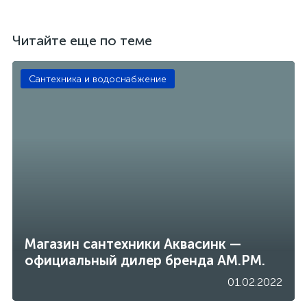
Читайте еще по теме
Сантехника и водоснабжение
Магазин сантехники Аквасинк —
официальный дилер бренда АМ.РМ.
01.02.2022