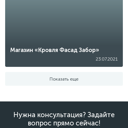
Магазин «Кровля Фасад Забор»
23.07.2021
Показать еще
Нужна консультация? Задайте
вопрос прямо сейчас!