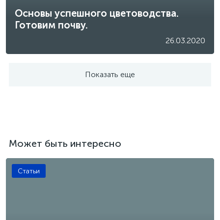
Основы успешного цветоводства.
Готовим почву.
26.03.2020
Показать еще
Может быть интересно
Статьи