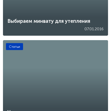
Выбираем минвату для утепления
07.01.2016
Статьи