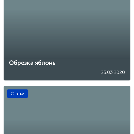
Обрезка яблонь
23.03.2020
Статьи