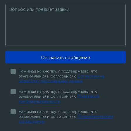
Отправить сообщение
Нажимая на кнопку, я подтверждаю, что
ознакомлен(а) и согласен(а) с
Согласием на
обработку персональных данных
Нажимая на кнопку, я подтверждаю, что
ознакомлен(а) и согласен(а) с
Политикой
конфиденциальности
Нажимая на кнопку, я подтверждаю, что
ознакомлен(а) и согласен(а) с
Пользовательским
соглашением