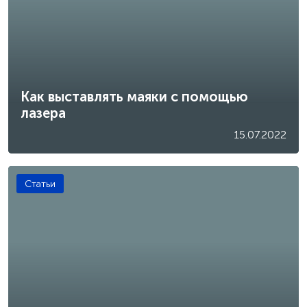
Как выставлять маяки с помощью
лазера
15.07.2022
Статьи