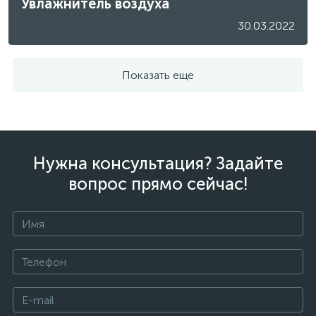
Увлажнитель воздуха
30.03.2022
Показать еще
Нужна консультация? Задайте
вопрос прямо сейчас!