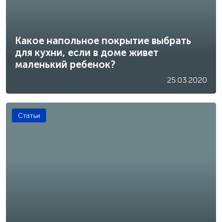
Какое напольное покрытие выбрать
для кухни, если в доме живет
маленький ребенок?
25.03.2020
Статьи