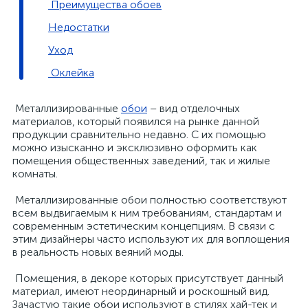
Преимущества обоев
Недостатки
Уход
Оклейка
Металлизированные
обои
– вид отделочных
материалов, который появился на рынке данной
продукции сравнительно недавно. С их помощью
можно изысканно и эксклюзивно оформить как
помещения общественных заведений, так и жилые
комнаты.
Металлизированные обои полностью соответствуют
всем выдвигаемым к ним требованиям, стандартам и
современным эстетическим концепциям. В связи с
этим дизайнеры часто используют их для воплощения
в реальность новых веяний моды.
Помещения, в декоре которых присутствует данный
материал, имеют неординарный и роскошный вид.
Зачастую такие обои используют в стилях хай-тек и