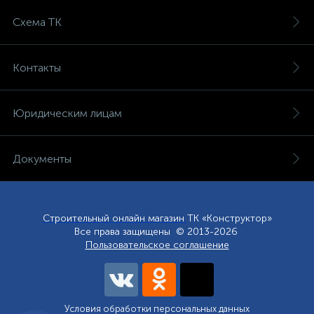
Схема ТК
Контакты
Юридическим лицам
Документы
Строительный онлайн магазин
ТК «Конструктор»
Все права защищены © 2013-2026
Пользовательское соглашение
Условия обработки персональных данных