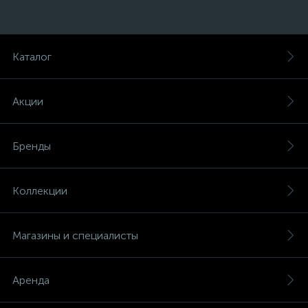
Каталог
Акции
Бренды
Коллекции
Магазины и специалисты
Аренда