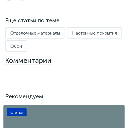
Еще статьи по теме
Отделочные материалы
Настенные покрытия
Обои
Комментарии
Рекомендуем
Статьи