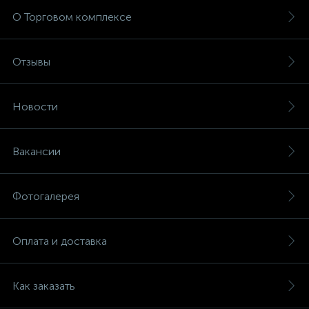
О Торговом комплексе
Отзывы
Новости
Вакансии
Фотогалерея
Оплата и доставка
Как заказать